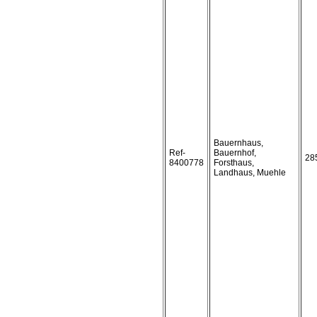
Bauernhaus,
Ref-
Bauernhof,
28
8400778
Forsthaus,
Landhaus, Muehle