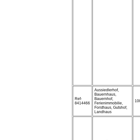
Aussiedlerhof,
Bauernhaus,
Ref-
Bauernhof,
10
8414466
Ferienimmobilie,
Forsthaus, Gutshof,
Landhaus