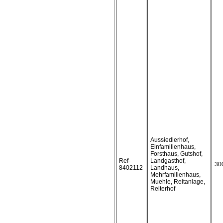
Aussiedlerhof,
Einfamilienhaus,
Forsthaus, Gutshof,
Ref-
Landgasthof,
30
8402112
Landhaus,
Mehrfamilienhaus,
Muehle, Reitanlage,
Reiterhof