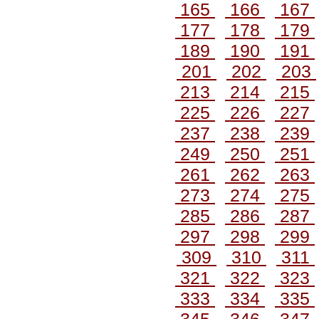
165
166
167
177
178
179
189
190
191
201
202
203
213
214
215
225
226
227
237
238
239
249
250
251
261
262
263
273
274
275
285
286
287
297
298
299
309
310
311
321
322
323
333
334
335