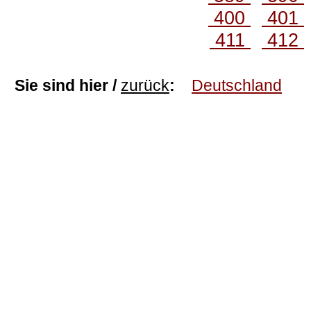
400
401
411
412
Sie sind hier /
zurück
:
Deutschland