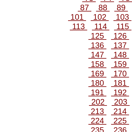
87
88
89
101
102
103
113
114
115
125
126
136
137
147
148
158
159
169
170
180
181
191
192
202
203
213
214
224
225
235
236