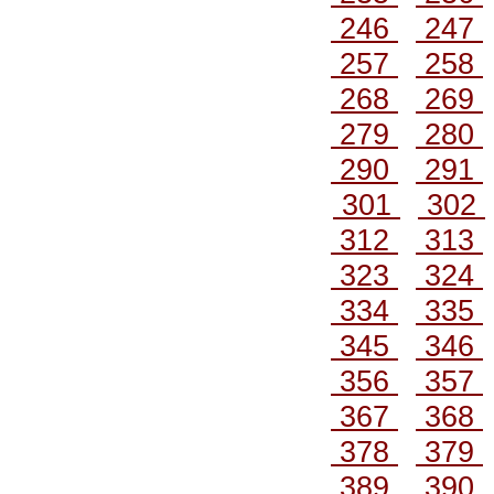
246
247
257
258
268
269
279
280
290
291
301
302
312
313
323
324
334
335
345
346
356
357
367
368
378
379
389
390