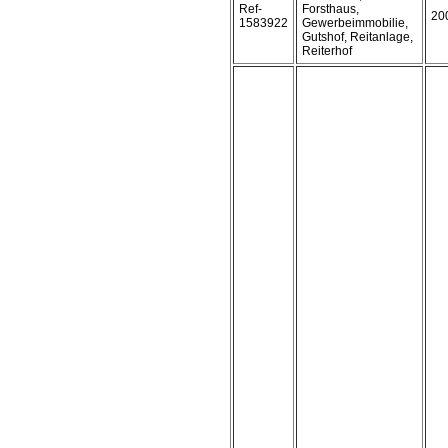
Ref-
Forsthaus,
20
1583922
Gewerbeimmobilie,
Gutshof, Reitanlage,
Reiterhof