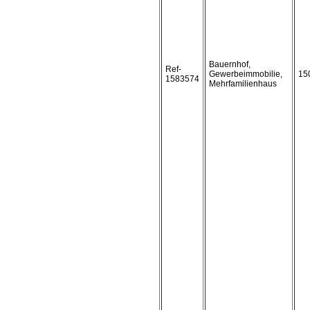
Bauernhof,
Ref-
Gewerbeimmobilie,
15
1583574
Mehrfamilienhaus