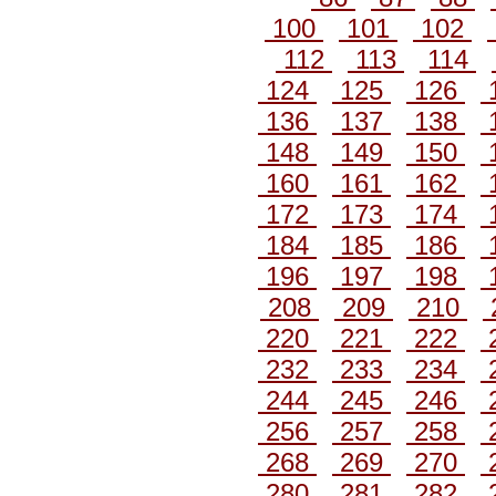
100
101
102
112
113
114
124
125
126
136
137
138
148
149
150
160
161
162
172
173
174
184
185
186
196
197
198
208
209
210
220
221
222
232
233
234
244
245
246
256
257
258
268
269
270
280
281
282