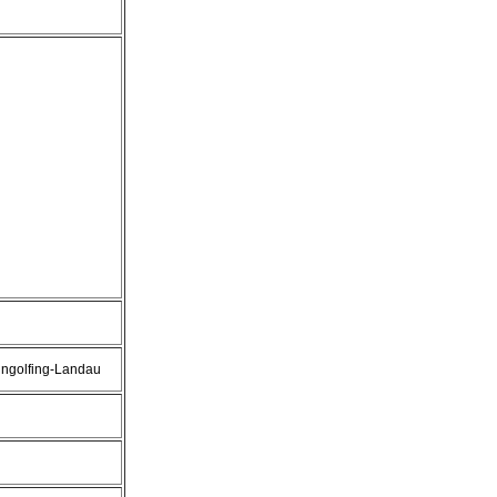
ingolfing-Landau