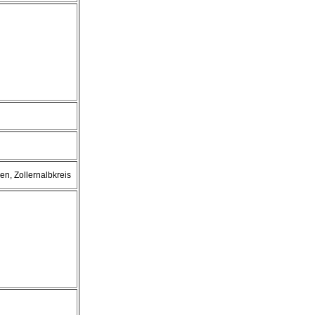
en, Zollernalbkreis