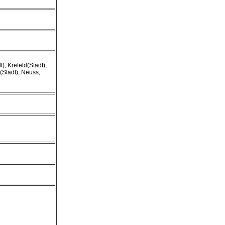
), Krefeld(Stadt),
Stadt), Neuss,