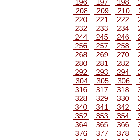
196
197
198
208
209
210
220
221
222
232
233
234
244
245
246
256
257
258
268
269
270
280
281
282
292
293
294
304
305
306
316
317
318
328
329
330
340
341
342
352
353
354
364
365
366
376
377
378