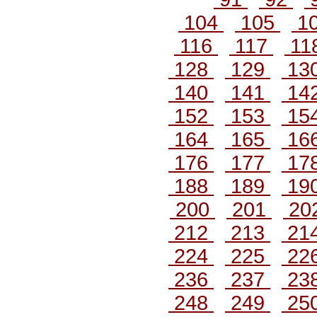
104
105
1
116
117
11
128
129
13
140
141
14
152
153
15
164
165
16
176
177
17
188
189
19
200
201
20
212
213
21
224
225
22
236
237
23
248
249
25