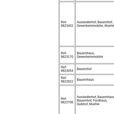
Ref-
Aussiedlerhof, Bauernhof,
9823402
Gewerbeimmobilie, Muehl
Ref-
Bauernhaus,
9823170
Gewerbeimmobilie
Ref-
Bauernhof
9823054
Ref-
Bauernhaus
9822822
Aussiedlerhof, Bauernhaus
Ref-
Bauernhof, Forsthaus,
9822706
Gutshof, Muehle