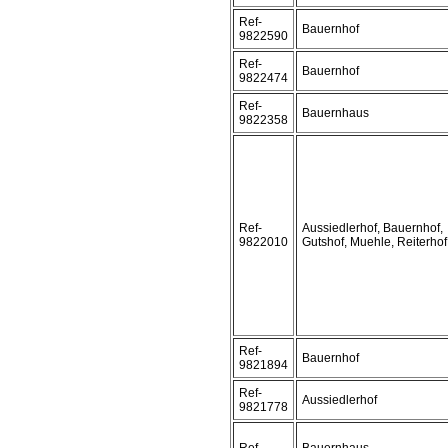
Ref-
Bauernhof
9822590
Ref-
Bauernhof
9822474
Ref-
Bauernhaus
9822358
Ref-
Aussiedlerhof, Bauernhof,
9822010
Gutshof, Muehle, Reiterhof
Ref-
Bauernhof
9821894
Ref-
Aussiedlerhof
9821778