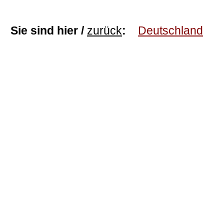
Sie sind hier /
zurück
:
Deutschland