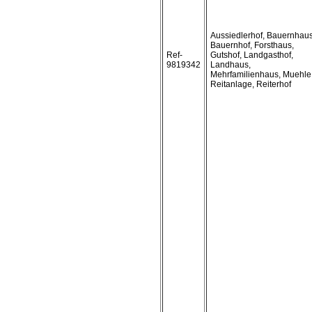
Aussiedlerhof, Bauernhaus
Bauernhof, Forsthaus,
Ref-
Gutshof, Landgasthof,
9819342
Landhaus,
Mehrfamilienhaus, Muehle
Reitanlage, Reiterhof