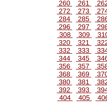
260
261
26
272
273
27
284
285
28
296
297
29
308
309
31
320
321
32
332
333
33
344
345
34
356
357
35
368
369
37
380
381
38
392
393
39
404
405
40