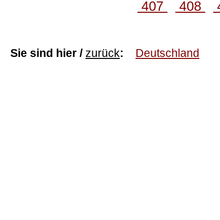
407
408
Sie sind hier /
zurück
:
Deutschland