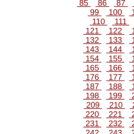
85
86
87
99
100
110
111
121
122
132
133
143
144
154
155
165
166
176
177
187
188
198
199
209
210
220
221
231
232
242
243