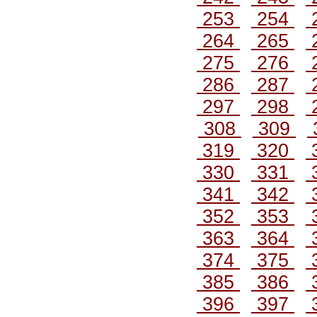
253
254
264
265
275
276
286
287
297
298
308
309
319
320
330
331
341
342
352
353
363
364
374
375
385
386
396
397