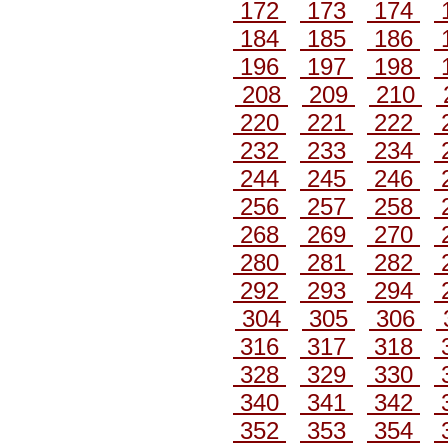
172
173
174
184
185
186
196
197
198
208
209
210
220
221
222
232
233
234
244
245
246
256
257
258
268
269
270
280
281
282
292
293
294
304
305
306
316
317
318
328
329
330
340
341
342
352
353
354