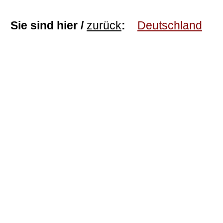
Sie sind hier /
zurück
:
Deutschland