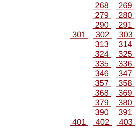
268
269
279
280
290
291
301
302
303
313
314
324
325
335
336
346
347
357
358
368
369
379
380
390
391
401
402
403