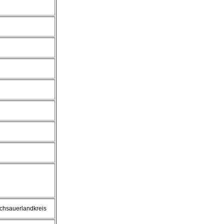
chsauerlandkreis