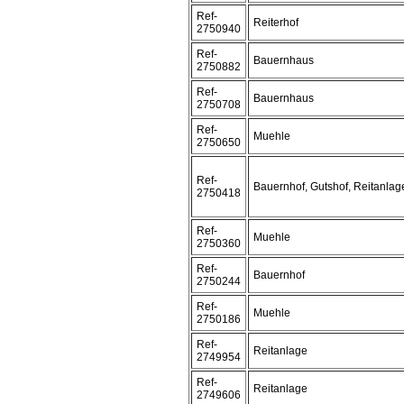
Ref-
Reiterhof
2750940
Ref-
Bauernhaus
2750882
Ref-
Bauernhaus
2750708
Ref-
Muehle
2750650
Ref-
Bauernhof, Gutshof, Reitanlag
2750418
Ref-
Muehle
2750360
Ref-
Bauernhof
2750244
Ref-
Muehle
2750186
Ref-
Reitanlage
2749954
Ref-
Reitanlage
2749606